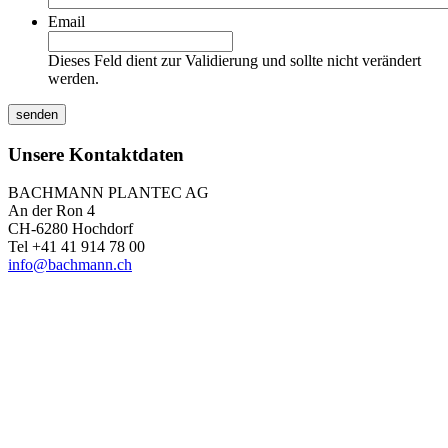
Email
Dieses Feld dient zur Validierung und sollte nicht verändert
werden.
Unsere Kontaktdaten
BACHMANN PLANTEC AG
An der Ron 4
CH-6280 Hochdorf
Tel +41 41 914 78 00
info@bachmann.ch