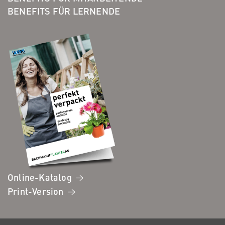
BENEFITS FÜR LERNENDE
Online-Katalog
Print-Version