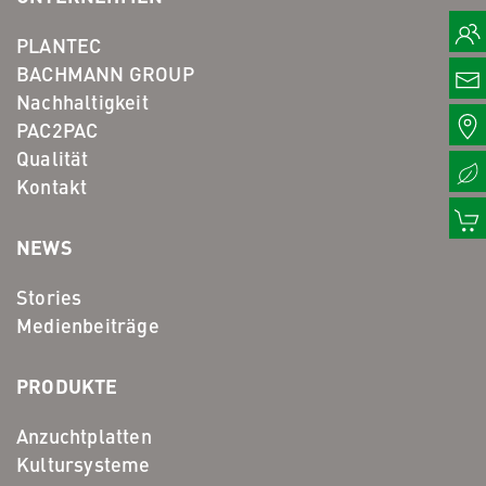
PLANTEC
BACHMANN GROUP
Nachhaltigkeit
PAC2PAC
Qualität
Kontakt
NEWS
Stories
Medienbeiträge
PRODUKTE
Anzuchtplatten
Kultursysteme