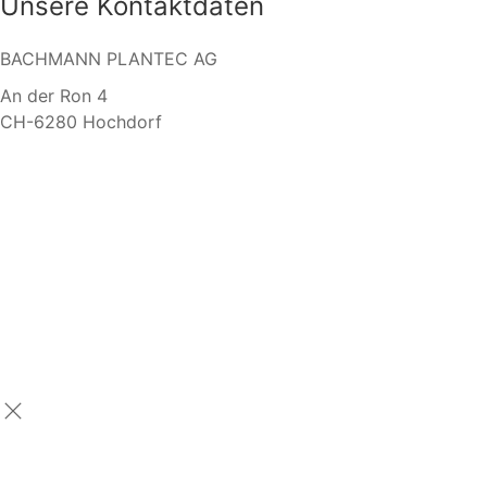
Unsere Kontaktdaten
BACHMANN PLANTEC AG
An der Ron 4
CH-6280 Hochdorf