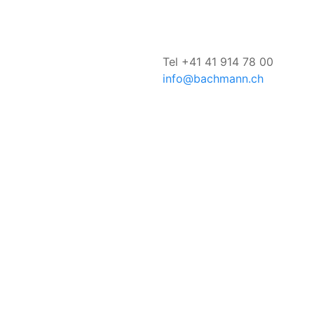
Tel +41 41 914 78 00
info@bachmann.ch