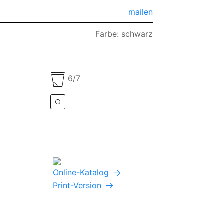
mailen
Farbe: schwarz
6/7
Online-Katalog
Print-Version