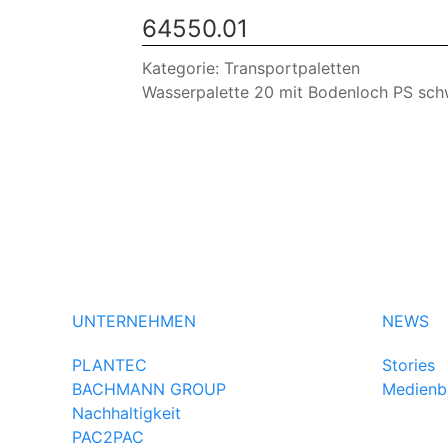
64550.01
Kategorie: Transportpaletten
Wasserpalette 20 mit Bodenloch PS s
UNTERNEHMEN
NEWS
PLANTEC
Stories
BACHMANN GROUP
Medienb
Nachhaltigkeit
PAC2PAC