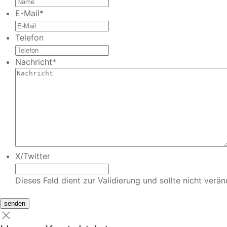
E-Mail
*
Telefon
Nachricht
*
X/Twitter
Dieses Feld dient zur Validierung und sollte nicht verä