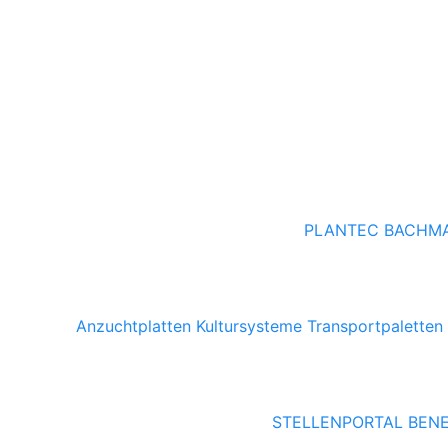
PLANTEC
BACHM
Anzuchtplatten
Kultursysteme
Transportpaletten
STELLENPORTAL
BENE