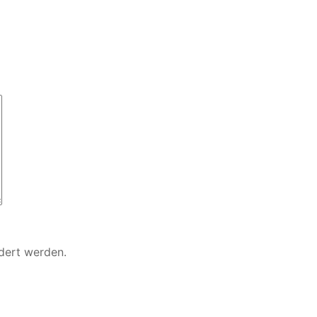
ndert werden.