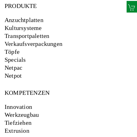
PRODUKTE
Anzuchtplatten
Kultursysteme
Transportpaletten
Verkaufsverpackungen
Töpfe
Specials
Netpac
Netpot
KOMPETENZEN
Innovation
Werkzeugbau
Tiefziehen
Extrusion