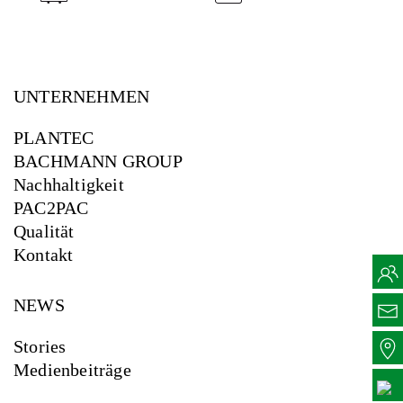
UNTERNEHMEN
PLANTEC
BACHMANN GROUP
Nachhaltigkeit
PAC2PAC
Qualität
Kontakt
NEWS
Stories
Medienbeiträge