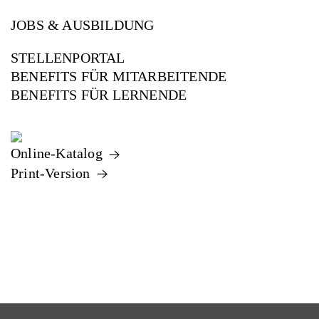
JOBS & AUSBILDUNG
STELLENPORTAL
BENEFITS FÜR MITARBEITENDE
BENEFITS FÜR LERNENDE
Online-Katalog
Print-Version