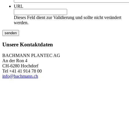
URL
Dieses Feld dient zur Validierung und sollte nicht verändert
werden.
Unsere Kontaktdaten
BACHMANN PLANTEC AG
An der Ron 4
CH-6280 Hochdorf
Tel +41 41 914 78 00
info@bachmann.ch