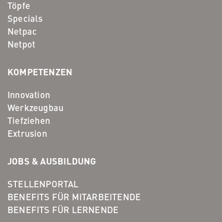
Töpfe
Specials
Netpac
Netpot
KOMPETENZEN
Innovation
Werkzeugbau
Tiefziehen
Extrusion
JOBS & AUSBILDUNG
STELLENPORTAL
BENEFITS FÜR MITARBEITENDE
BENEFITS FÜR LERNENDE