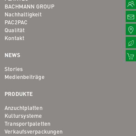
BACHMANN GROUP
Nachhaltigkeit
PAC2PAC
Qualität
Kontakt
NEWS
Stories
Medienbeiträge
PRODUKTE
Anzuchtplatten
Kultursysteme
Transportpaletten
Verkaufsverpackungen