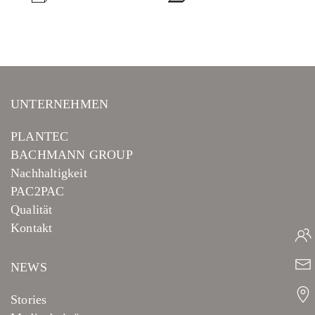
UNTERNEHMEN
PLANTEC
BACHMANN GROUP
Nachhaltigkeit
PAC2PAC
Qualität
Kontakt
NEWS
Stories