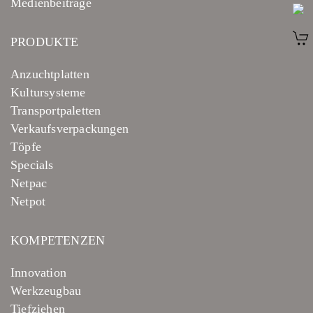
Medienbeiträge
PRODUKTE
Anzuchtplatten
Kultursysteme
Transportpaletten
Verkaufsverpackungen
Töpfe
Specials
Netpac
Netpot
KOMPETENZEN
Innovation
Werkzeugbau
Tiefziehen