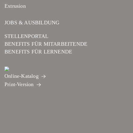
Extrusion
JOBS & AUSBILDUNG
STELLENPORTAL
BENEFITS FÜR MITARBEITENDE
BENEFITS FÜR LERNENDE
Online-Katalog
Print-Version