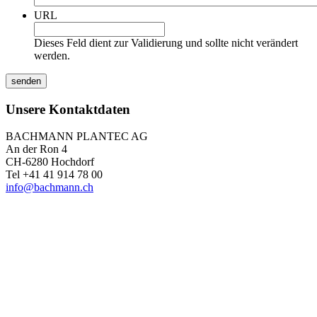
URL
Dieses Feld dient zur Validierung und sollte nicht verändert
werden.
Unsere Kontaktdaten
BACHMANN PLANTEC AG
An der Ron 4
CH-6280 Hochdorf
Tel +41 41 914 78 00
info@bachmann.ch