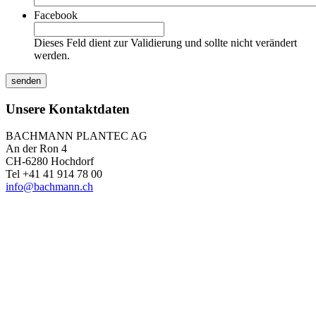
Facebook
Dieses Feld dient zur Validierung und sollte nicht verändert
werden.
Unsere Kontaktdaten
BACHMANN PLANTEC AG
An der Ron 4
CH-6280 Hochdorf
Tel +41 41 914 78 00
info@bachmann.ch