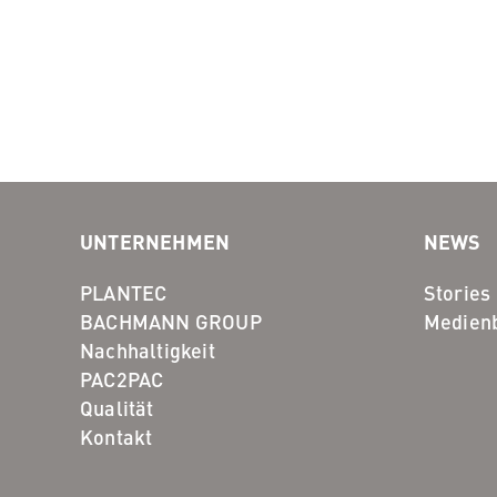
UNTERNEHMEN
NEWS
PLANTEC
Stories
BACHMANN GROUP
Medienb
Nachhaltigkeit
PAC2PAC
Qualität
Kontakt