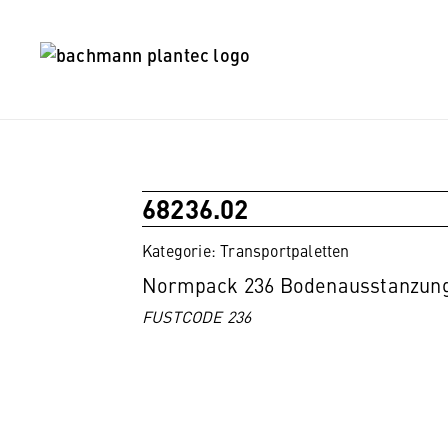
68236.02
Kategorie: Transportpaletten
Normpack 236 Bodenausstanzung
FUSTCODE 236