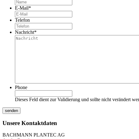
E-Mail
*
Telefon
Nachricht
*
Phone
Dieses Feld dient zur Validierung und sollte nicht verändert we
Unsere Kontaktdaten
BACHMANN PLANTEC AG