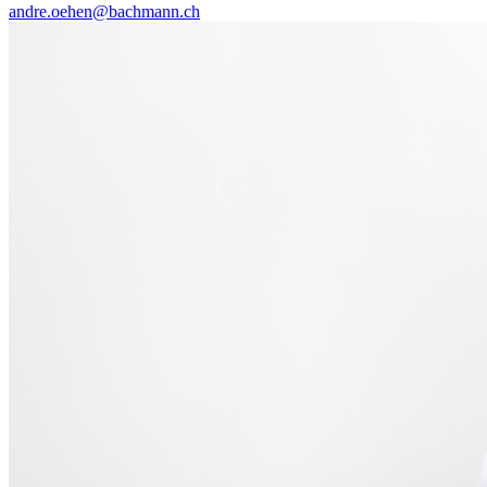
andre.oehen@bachmann.ch