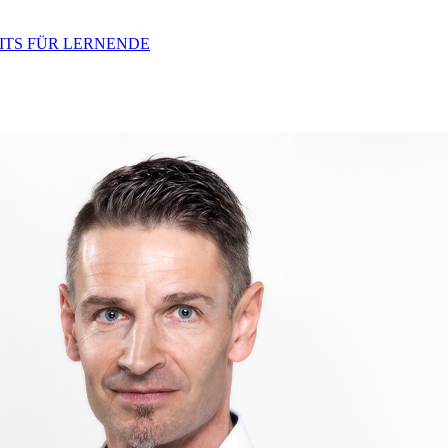
ITS FÜR LERNENDE