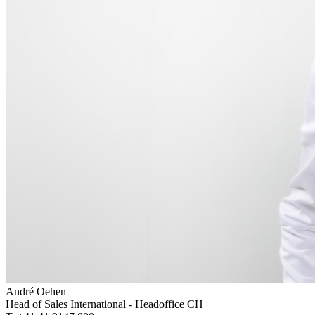
André Oehen
Head of Sales International - Headoffice CH