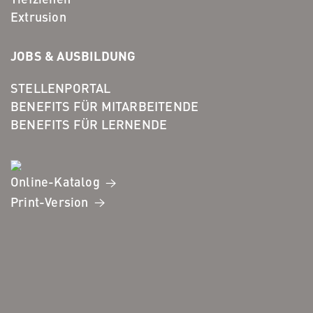
Extrusion
JOBS & AUSBILDUNG
STELLENPORTAL
BENEFITS FÜR MITARBEITENDE
BENEFITS FÜR LERNENDE
Online-Katalog
Print-Version