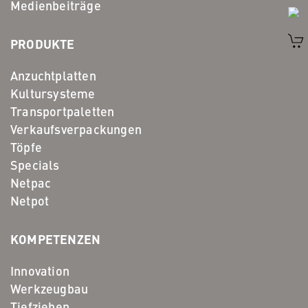
Medienbeiträge
PRODUKTE
Anzuchtplatten
Kultursysteme
Transportpaletten
Verkaufsverpackungen
Töpfe
Specials
Netpac
Netpot
KOMPETENZEN
Innovation
Werkzeugbau
Tiefziehen