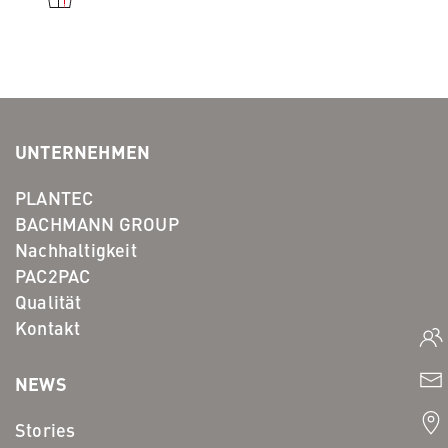
UNTERNEHMEN
PLANTEC
BACHMANN GROUP
Nachhaltigkeit
PAC2PAC
Qualität
Kontakt
NEWS
Stories