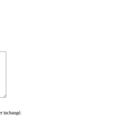
ter inchangé.