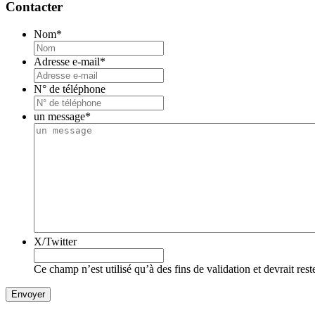
Contacter
Nom
*
Adresse e-mail
*
N° de téléphone
un message
*
X/Twitter
Ce champ n’est utilisé qu’à des fins de validation et devrait res