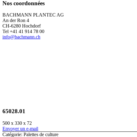
Nos coordonnées
BACHMANN PLANTEC AG
An der Ron 4
CH-6280 Hochdorf
Tel +41 41 914 78 00
info@bachmann.ch
65028.01
500 x 330 x 72
Envoyer un e-mail
Catégorie: Palettes de culture