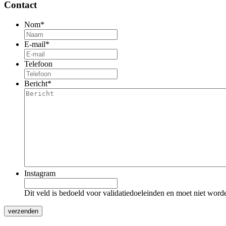
Contact
Nom
*
E-mail
*
Telefoon
Bericht
*
Instagram
Dit veld is bedoeld voor validatiedoeleinden en moet niet word