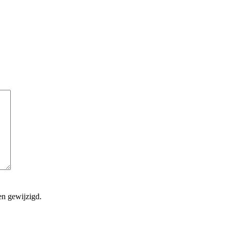
en gewijzigd.