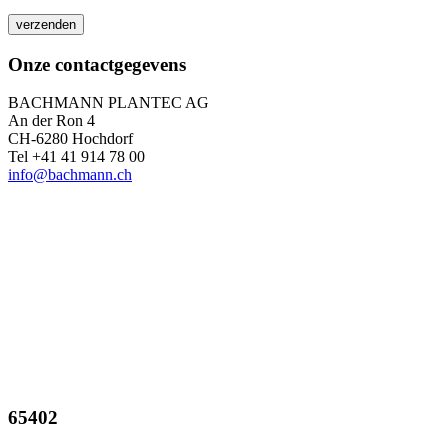
Onze contactgegevens
BACHMANN PLANTEC AG
An der Ron 4
CH-6280 Hochdorf
Tel +41 41 914 78 00
info@bachmann.ch
65402