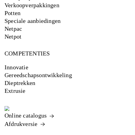
Verkoopverpakkingen
Potten
Speciale aanbiedingen
Netpac
Netpot
COMPETENTIES
Innovatie
Gereedschapsontwikkeling
Dieptrekken
Extrusie
Online catalogus
Afdrukversie