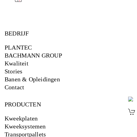
BEDRIJF
PLANTEC
BACHMANN GROUP
Kwaliteit
Stories
Banen & Opleidingen
Contact
PRODUCTEN
Kweekplaten
Kweeksystemen
Transportpallets