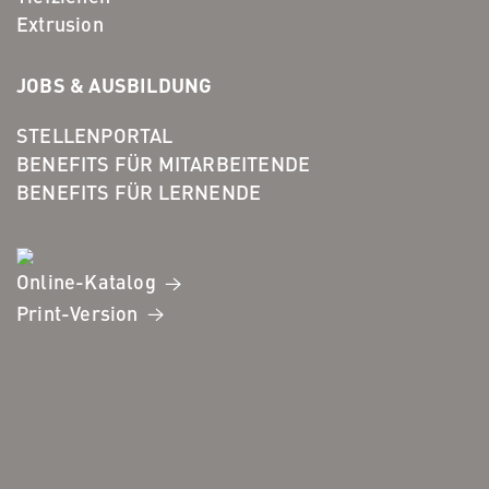
Extrusion
JOBS & AUSBILDUNG
STELLENPORTAL
BENEFITS FÜR MITARBEITENDE
BENEFITS FÜR LERNENDE
Online-Katalog
Print-Version