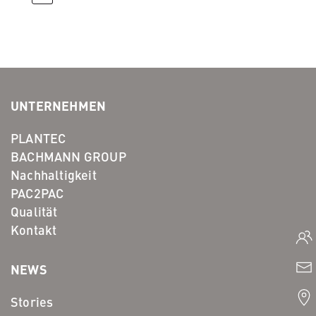
UNTERNEHMEN
PLANTEC
BACHMANN GROUP
Nachhaltigkeit
PAC2PAC
Qualität
Kontakt
NEWS
Stories