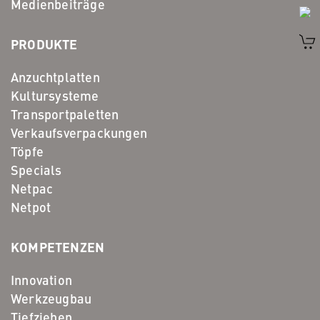
Medienbeiträge
PRODUKTE
Anzuchtplatten
Kultursysteme
Transportpaletten
Verkaufsverpackungen
Töpfe
Specials
Netpac
Netpot
KOMPETENZEN
Innovation
Werkzeugbau
Tiefziehen