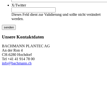
X/Twitter
Dieses Feld dient zur Validierung und sollte nicht verändert
werden.
Unsere Kontaktdaten
BACHMANN PLANTEC AG
An der Ron 4
CH-6280 Hochdorf
Tel +41 41 914 78 00
info@bachmann.ch