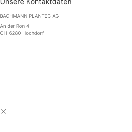
Unsere Kontaktdaten
BACHMANN PLANTEC AG
An der Ron 4
CH-6280 Hochdorf