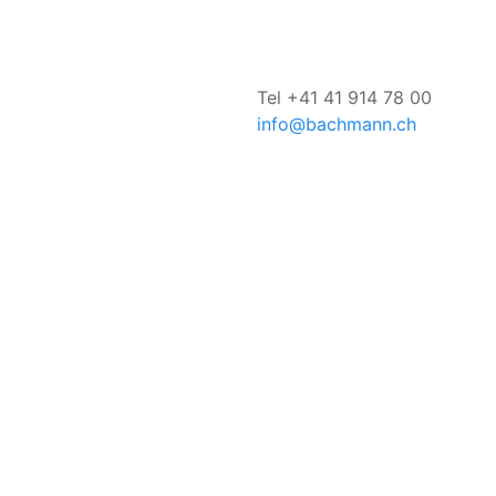
Tel +41 41 914 78 00
info@bachmann.ch