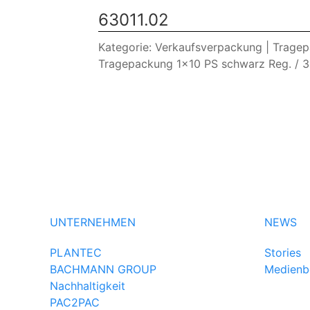
63011.02
Kategorie: Verkaufsverpackung | Trage
Tragepackung 1x10 PS schwarz Reg. 
UNTERNEHMEN
NEWS
PLANTEC
Stories
BACHMANN GROUP
Medienb
Nachhaltigkeit
PAC2PAC