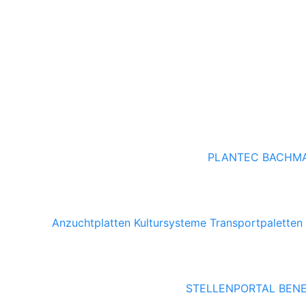
PLANTEC
BACHM
Anzuchtplatten
Kultursysteme
Transportpaletten
STELLENPORTAL
BENE