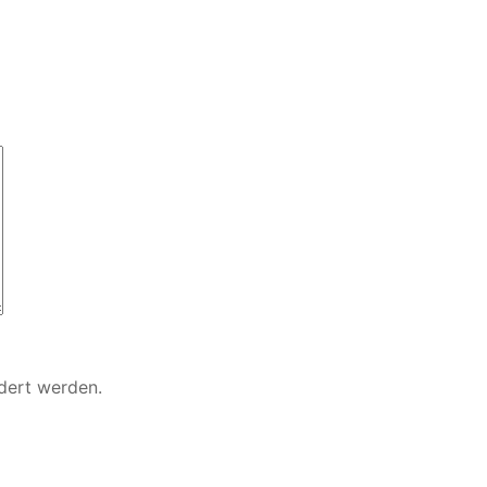
ndert werden.