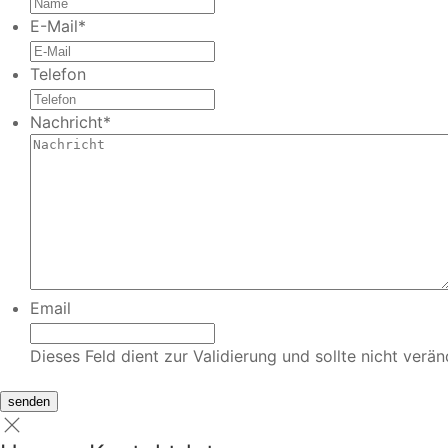
E-Mail
*
Telefon
Nachricht
*
Email
Dieses Feld dient zur Validierung und sollte nicht verä