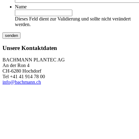
Name
Dieses Feld dient zur Validierung und sollte nicht verändert
werden.
Unsere Kontaktdaten
BACHMANN PLANTEC AG
An der Ron 4
CH-6280 Hochdorf
Tel +41 41 914 78 00
info@bachmann.ch