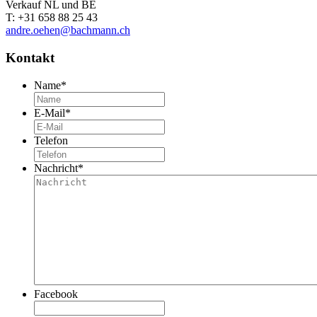
Verkauf NL und BE
T: +31 658 88 25 43
andre.oehen@bachmann.ch
Kontakt
Name
*
E-Mail
*
Telefon
Nachricht
*
Facebook