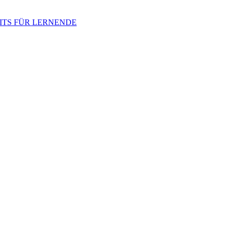
ITS FÜR LERNENDE