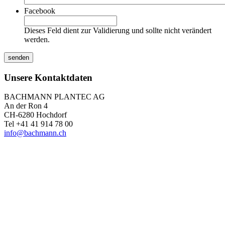
Facebook
Dieses Feld dient zur Validierung und sollte nicht verändert
werden.
Unsere Kontaktdaten
BACHMANN PLANTEC AG
An der Ron 4
CH-6280 Hochdorf
Tel +41 41 914 78 00
info@bachmann.ch