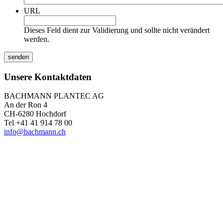
URL
Dieses Feld dient zur Validierung und sollte nicht verändert
werden.
Unsere Kontaktdaten
BACHMANN PLANTEC AG
An der Ron 4
CH-6280 Hochdorf
Tel +41 41 914 78 00
info@bachmann.ch