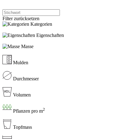
Filter zurücksetzen
Kategorien
Eigenschaften
Masse
Mulden
Durchmesser
Volumen
2
Pflanzen pro m
Topfmass